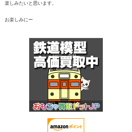
楽しみたいと思います。
お楽しみにー