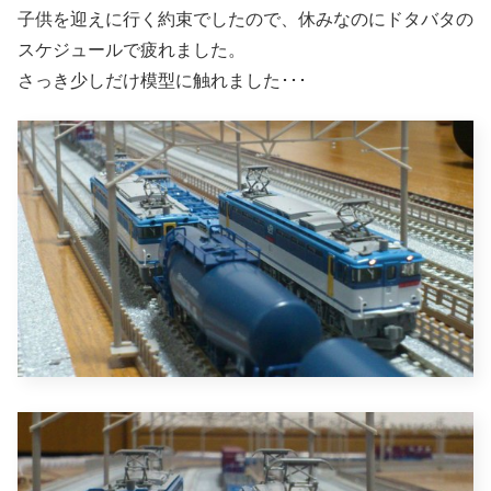
子供を迎えに行く約束でしたので、休みなのにドタバタの
スケジュールで疲れました。
さっき少しだけ模型に触れました･･･