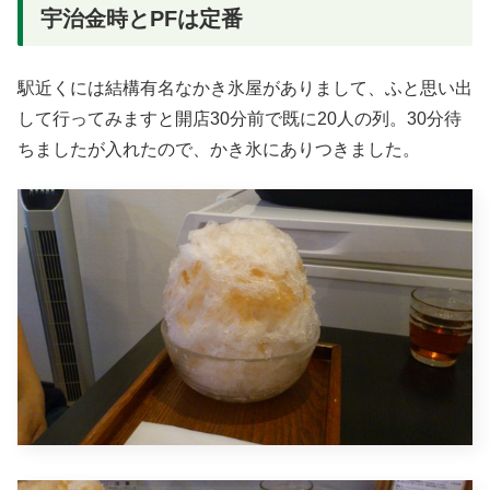
宇治金時とPFは定番
駅近くには結構有名なかき氷屋がありまして、ふと思い出
して行ってみますと開店30分前で既に20人の列。30分待
ちましたが入れたので、かき氷にありつきました。