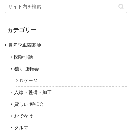
カテゴリー
豊四季車両基地
閑話小話
独り 運転会
Nゲージ
入線・整備・加工
貸しレ 運転会
おでかけ
クルマ