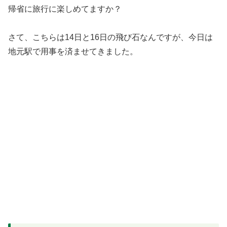
帰省に旅行に楽しめてますか？
さて、こちらは14日と16日の飛び石なんですが、今日は
地元駅で用事を済ませてきました。