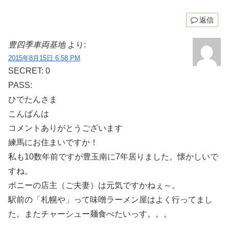
返信
豊四季車両基地
より:
2015年8月15日 6:58 PM
SECRET: 0
PASS:
ひでたんさま
こんばんは
コメントありがとうございます
練馬にお住まいですか！
私も10数年前ですが豊玉南に7年居りました。懐かしいで
すね。
ポニーの店主（ご夫妻）は元気ですかねぇ～。
駅前の「札幌や」って味噌ラーメン屋はよく行ってまし
た。またチャーシュー麺食べたいっす。。。