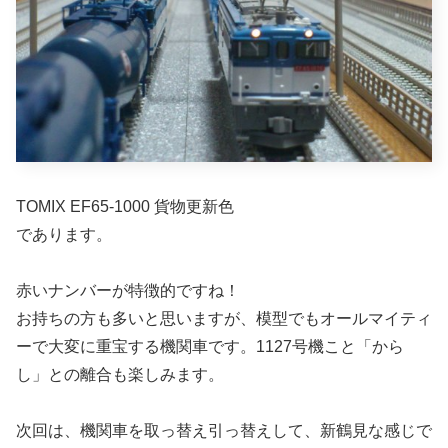
TOMIX EF65-1000 貨物更新色
であります。
赤いナンバーが特徴的ですね！
お持ちの方も多いと思いますが、模型でもオールマイティ
ーで大変に重宝する機関車です。1127号機こと「から
し」との離合も楽しみます。
次回は、機関車を取っ替え引っ替えして、新鶴見な感じで