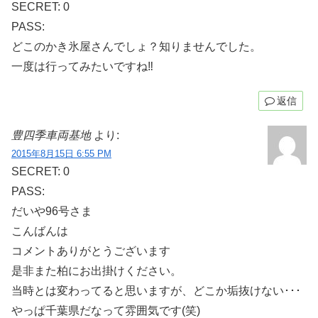
SECRET: 0
PASS:
どこのかき氷屋さんでしょ？知りませんでした。
一度は行ってみたいですね‼
返信
豊四季車両基地
より:
2015年8月15日 6:55 PM
SECRET: 0
PASS:
だいや96号さま
こんばんは
コメントありがとうございます
是非また柏にお出掛けください。
当時とは変わってると思いますが、どこか垢抜けない･･･
やっぱ千葉県だなって雰囲気です(笑)