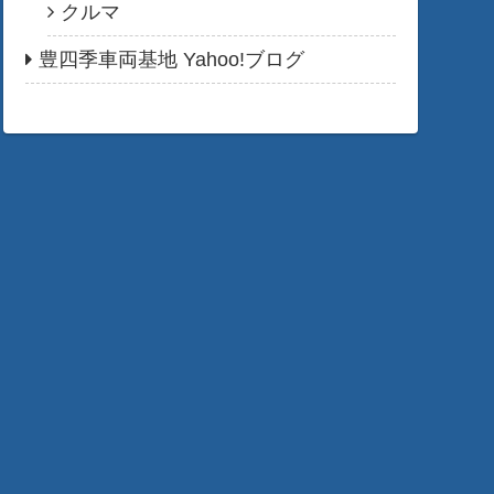
クルマ
豊四季車両基地 Yahoo!ブログ