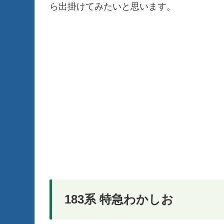
ら出掛けてみたいと思います。
183系 特急わかしお