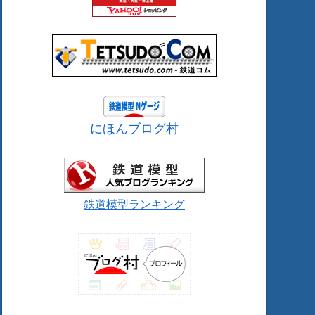
にほんブログ村
鉄道模型ランキング