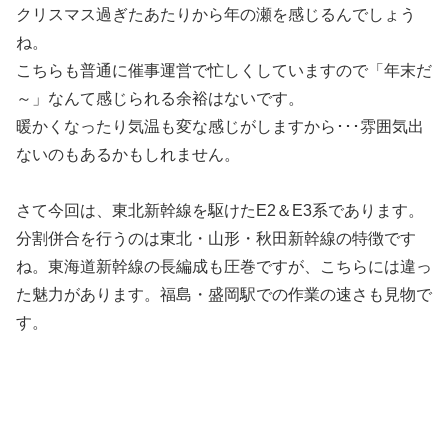
クリスマス過ぎたあたりから年の瀬を感じるんでしょう
ね。
こちらも普通に催事運営で忙しくしていますので「年末だ
～」なんて感じられる余裕はないです。
暖かくなったり気温も変な感じがしますから･･･雰囲気出
ないのもあるかもしれません。
さて今回は、東北新幹線を駆けたE2＆E3系であります。
分割併合を行うのは東北・山形・秋田新幹線の特徴です
ね。東海道新幹線の長編成も圧巻ですが、こちらには違っ
た魅力があります。福島・盛岡駅での作業の速さも見物で
す。