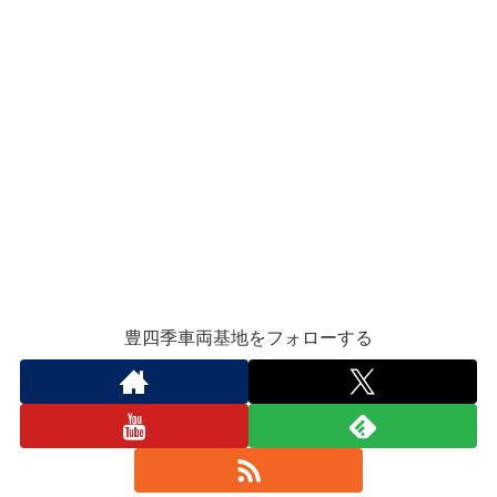
豊四季車両基地をフォローする