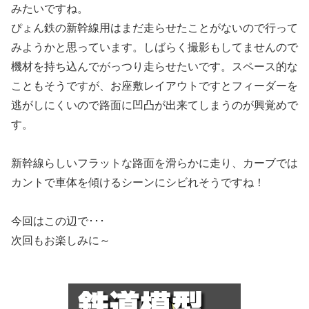
みたいですね。
ぴょん鉄の新幹線用はまだ走らせたことがないので行って
みようかと思っています。しばらく撮影もしてませんので
機材を持ち込んでがっつり走らせたいです。スペース的な
こともそうですが、お座敷レイアウトですとフィーダーを
逃がしにくいので路面に凹凸が出来てしまうのが興覚めで
す。
新幹線らしいフラットな路面を滑らかに走り、カーブでは
カントで車体を傾けるシーンにシビれそうですね！
今回はこの辺で･･･
次回もお楽しみに～