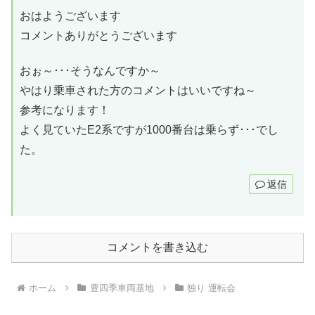
おはようございます
コメントありがとうございます
おぉ～･･･そうなんですか～
やはり乗車された方のコメントはいいですね～
参考になります！
よく見ていたE2系ですが1000番台は乗らず･･･でし
た。
返信
コメントを書き込む
ホーム
豊四季車両基地
独り 運転会