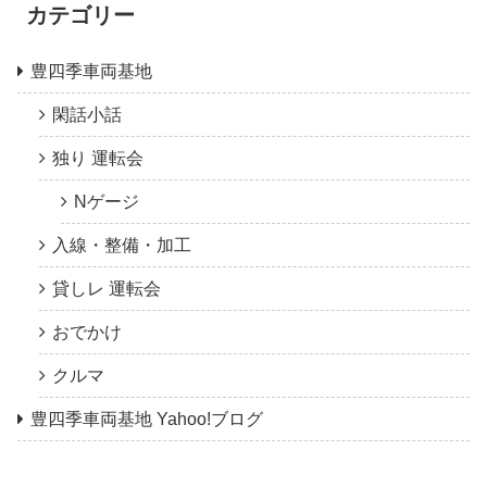
カテゴリー
豊四季車両基地
閑話小話
独り 運転会
Nゲージ
入線・整備・加工
貸しレ 運転会
おでかけ
クルマ
豊四季車両基地 Yahoo!ブログ