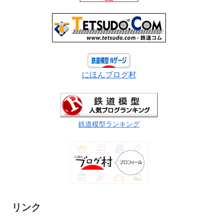
にほんブログ村
鉄道模型ランキング
リンク