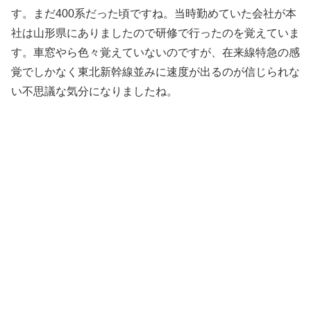
す。まだ400系だった頃ですね。当時勤めていた会社が本
社は山形県にありましたので研修で行ったのを覚えていま
す。車窓やら色々覚えていないのですが、在来線特急の感
覚でしかなく東北新幹線並みに速度が出るのが信じられな
い不思議な気分になりましたね。