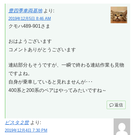
豊四季車両基地
より:
2019年12月5日 8:46 AM
クモハ489-901さま
おはようございます
コメントありがとうございます
連結部分もそうですが、一瞬で終わる連結作業も見物
ですよね。
自身が乗車していると見れませんが･･･
400系と200系のペアはやってみたいですね～
返信
ビスタ２世
より:
2019年12月4日 7:30 PM