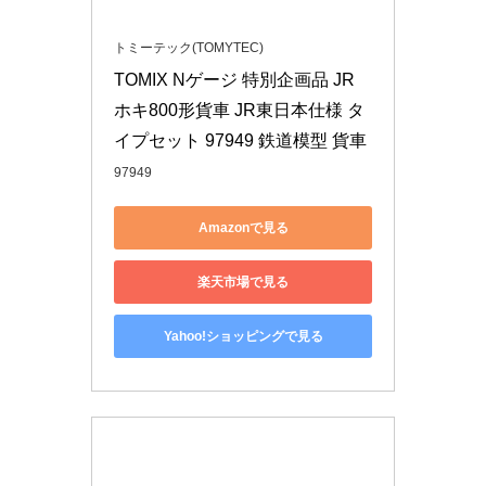
トミーテック(TOMYTEC)
TOMIX Nゲージ 特別企画品 JR 
ホキ800形貨車 JR東日本仕様 タ
イプセット 97949 鉄道模型 貨車
97949
Amazonで見る
楽天市場で見る
Yahoo!ショッピングで見る