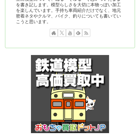
を書き記します。模型らしさを大切に本物っぽい加工
を楽しんでいます。手持ち車両紹介だけでなく、地元
密着ネタやクルマ、バイク、釣りについても書いてい
こうと思います。