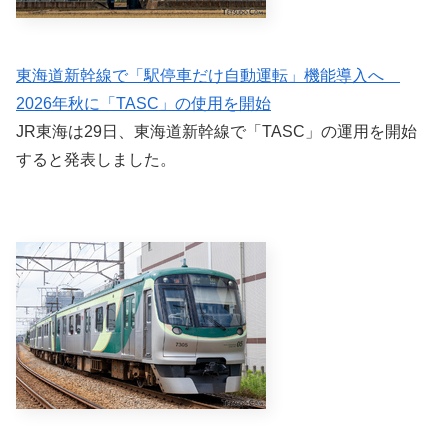
東海道新幹線で「駅停車だけ自動運転」機能導入へ
2026年秋に「TASC」の使用を開始
JR東海は29日、東海道新幹線で「TASC」の運用を開始
すると発表しました。