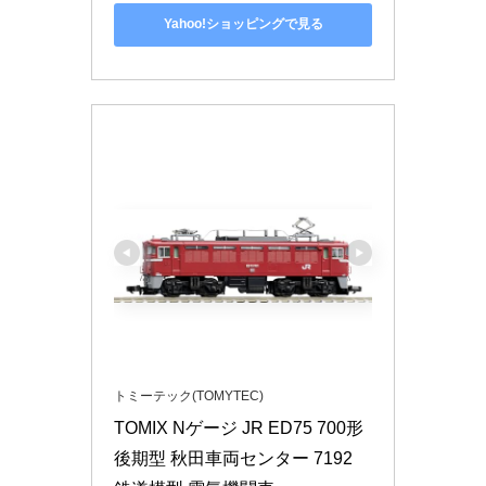
Yahoo!ショッピングで見る
トミーテック(TOMYTEC)
TOMIX Nゲージ JR ED75 700形 
後期型 秋田車両センター 7192 