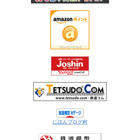
にほんブログ村