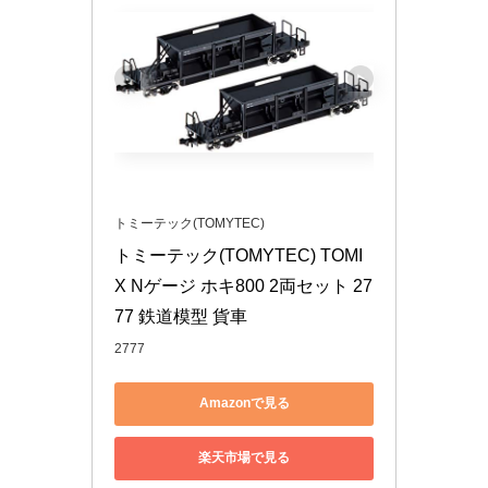
トミーテック(TOMYTEC)
トミーテック(TOMYTEC) TOMI
X Nゲージ ホキ800 2両セット 27
77 鉄道模型 貨車
2777
Amazonで見る
楽天市場で見る