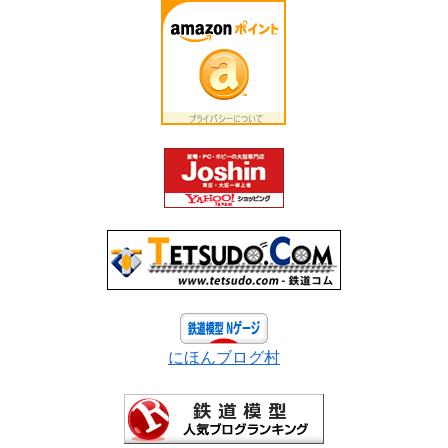
にほんブログ村