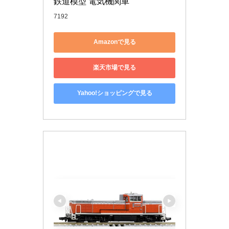
鉄道模型 電気機関車
7192
Amazonで見る
楽天市場で見る
Yahoo!ショッピングで見る