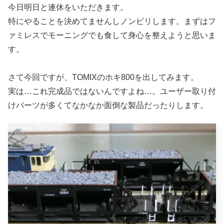
今日明日と連休をいただきます。
特にやることを決めてませんしノンビリします。まずはフ
ァミレスでモーニングでも食して身心を整えようと思いま
す。
さて今回ですが、TOMIXのホキ800を出してみます。
実は…これ完成品ではないんですよね…。ユーザー取り付
けパーツが多くてなかなか面倒な製品だったりします。