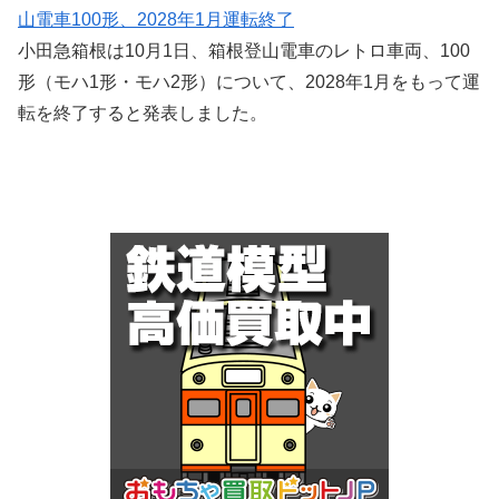
山電車100形、2028年1月運転終了
小田急箱根は10月1日、箱根登山電車のレトロ車両、100
形（モハ1形・モハ2形）について、2028年1月をもって運
転を終了すると発表しました。