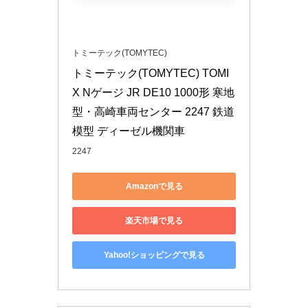
トミーテック(TOMYTEC)
トミーテック(TOMYTEC) TOMI
X Nゲージ JR DE10 1000形 寒地
型・高崎車両センター 2247 鉄道
模型 ディーゼル機関車
2247
Amazonで見る
楽天市場で見る
Yahoo!ショッピングで見る