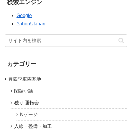
検索エンジン
Google
Yahoo! Japan
カテゴリー
豊四季車両基地
閑話小話
独り 運転会
Nゲージ
入線・整備・加工