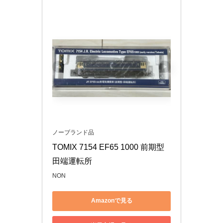
ノーブランド品
TOMIX 7154 EF65 1000 前期型 
田端運転所
NON
Amazonで見る